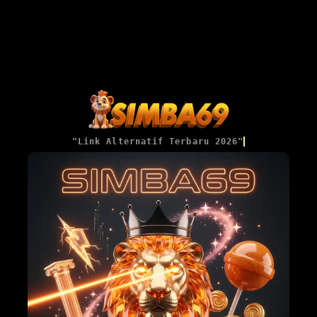
"Link Alternatif Terbaru 2026"