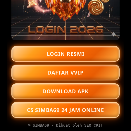
LOGIN RESMI
DAFTAR VVIP
DOWNLOAD APK
CS SIMBA69 24 JAM ONLINE
© SIMBA69 - Dibuat oleh SEO CRIT